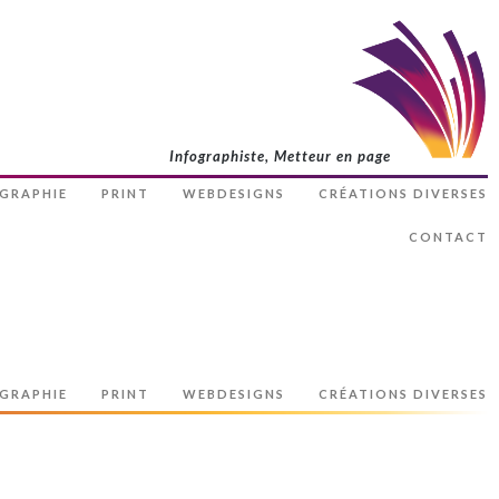
Infographiste, Metteur en page
GRAPHIE
PRINT
WEBDESIGNS
CRÉATIONS DIVERSES
CONTACT
GRAPHIE
PRINT
WEBDESIGNS
CRÉATIONS DIVERSES