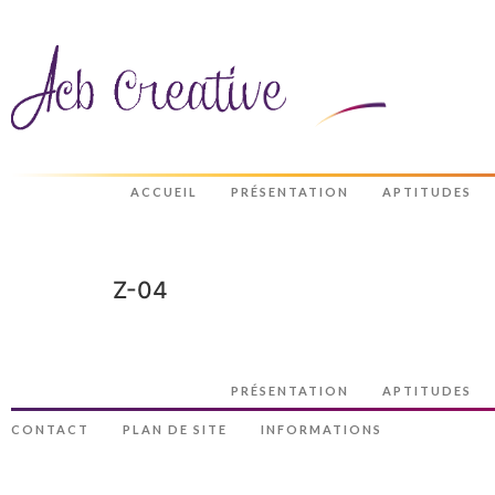
ACCUEIL
PRÉSENTATION
APTITUDES
Z-04
PRÉSENTATION
APTITUDES
CONTACT
PLAN DE SITE
INFORMATIONS