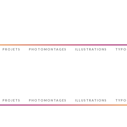
PROJETS
PHOTOMONTAGES
ILLUSTRATIONS
TYPO
PROJETS
PHOTOMONTAGES
ILLUSTRATIONS
TYPO