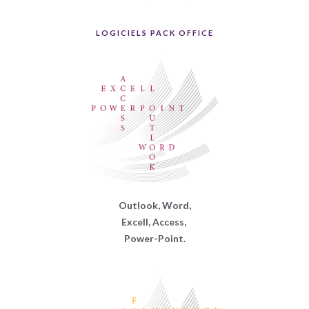
LOGICIELS PACK OFFICE
Outlook, Word,
Excell, Access,
Power-Point.