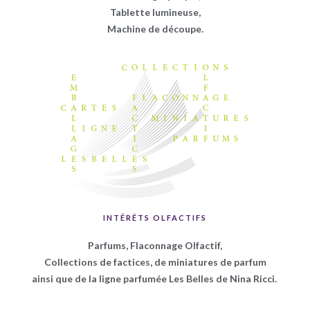
Tablette lumineuse,
Machine de découpe.
INTÉRÊTS OLFACTIFS
Parfums, Flaconnage Olfactif,
Collections de factices, de miniatures de parfum
ainsi que de la ligne parfumée Les Belles de Nina Ricci.