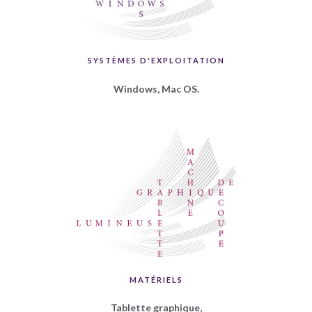
SYSTÈMES D'EXPLOITATION
Windows, Mac OS.
MATÉRIELS
Tablette graphique,