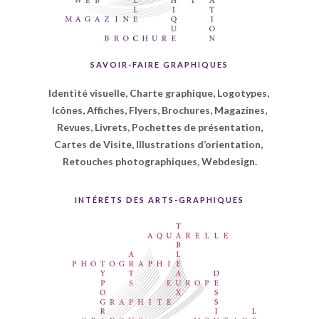
SAVOIR-FAIRE GRAPHIQUES
Identité visuelle, Charte graphique, Logotypes,
Icônes,
Affiches, Flyers, Brochures, Magazines,
Revues, Livrets, Pochettes de
présentation,
Cartes de Visite, Illustrations d’orientation,
Retouches photographiques, Webdesign.
INTÉRÊTS DES ARTS-GRAPHIQUES