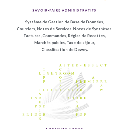
SAVOIR-FAIRE ADMINISTRATIFS
Système de Gestion de Base de Données,
Courriers, Notes de
Services, Notes de Synthèses,
Factures, Commandes, Régies de
Recettes,
Marchés publics, Taxe de séjour,
Classification de Dewey
.