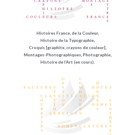
Histoires France, de la Couleur,
Histoire de la Typographie,
Croquis [graphite, crayons de couleur],
Montages-Photographiques, Photographie,
Histoire de l’Art (en cours).