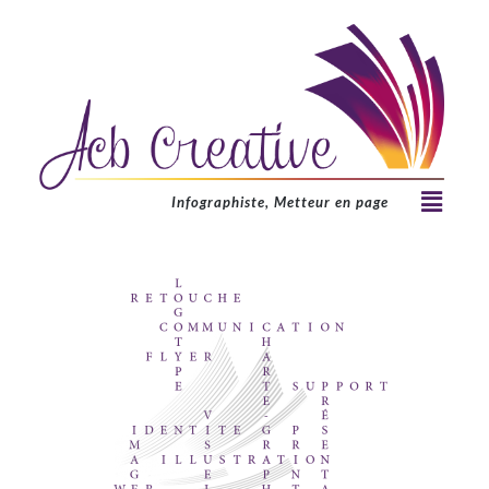
Infographiste, Metteur en page